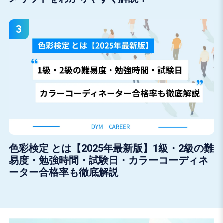
色彩検定 とは【2025年最新版】1級・2級の難
易度・勉強時間・試験日・カラーコーディネ
ーター合格率も徹底解説