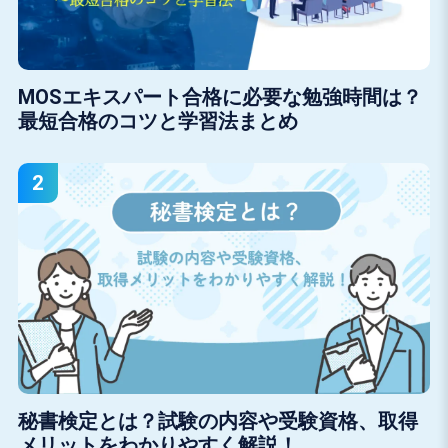
MOSエキスパート合格に必要な勉強時間は？
最短合格のコツと学習法まとめ
秘書検定とは？試験の内容や受験資格、取得
メリットをわかりやすく解説！