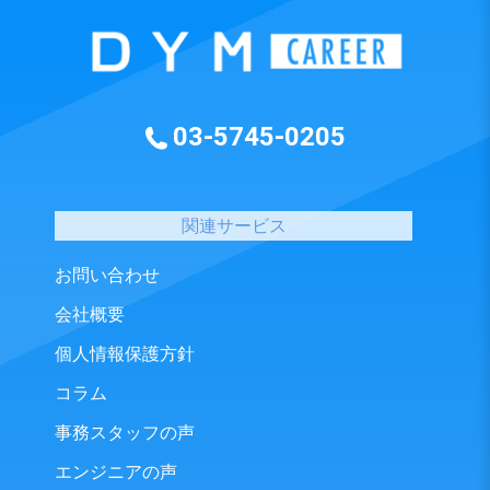
03-5745-0205
関連サービス
お問い合わせ
会社概要
個人情報保護方針
コラム
事務スタッフの声
エンジニアの声