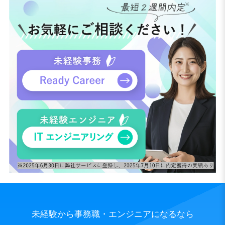
未経験から事務職・エンジニアになるなら