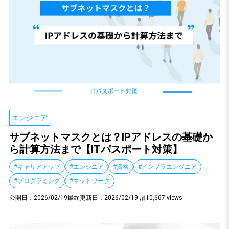
エンジニア
サブネットマスクとは？IPアドレスの基礎か
ら計算方法まで【ITパスポート対策】
#キャリアアップ
#エンジニア
#資格
#インフラエンジニア
#プログラミング
#ネットワーク
公開日：
2026/02/19
最終更新日：
2026/02/19
10,667 views