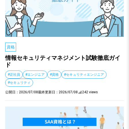
資格
情報セキュリティマネジメント試験徹底ガイ
ド
#正社員
#エンジニア
#資格
#セキュリティエンジニア
#セキュリティ
公開日：
2026/07/08
最終更新日：
2026/07/08
242 views