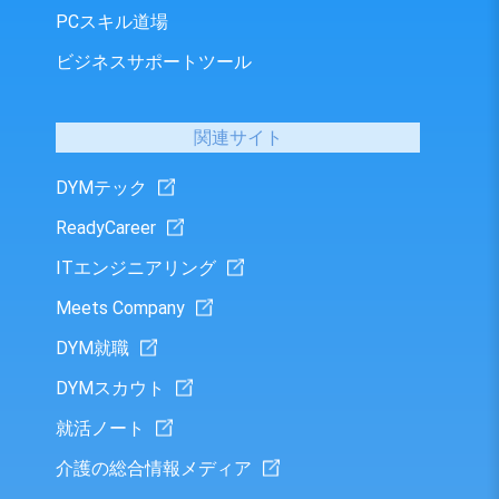
PCスキル道場
ビジネスサポートツール
関連サイト
DYMテック
ReadyCareer
ITエンジニアリング
Meets Company
DYM就職
DYMスカウト
就活ノート
介護の総合情報メディア