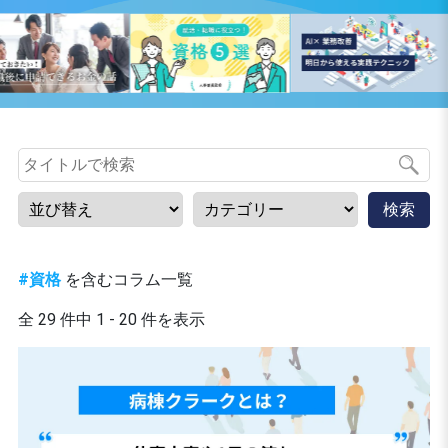
検索
#資格
を含むコラム一覧
全 29 件中 1 - 20 件を表示