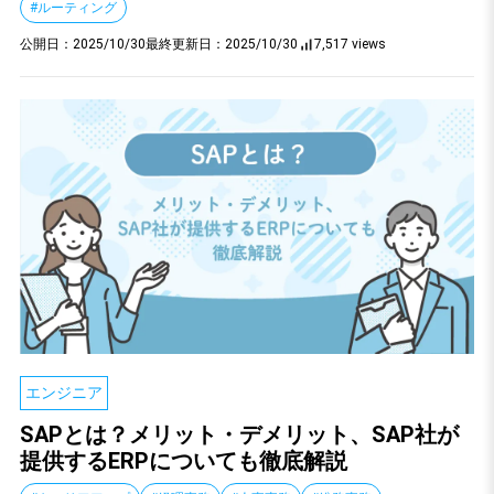
#ルーティング
公開日：
2025/10/30
最終更新日：
2025/10/30
7,517 views
エンジニア
SAPとは？メリット・デメリット、SAP社が
提供するERPについても徹底解説