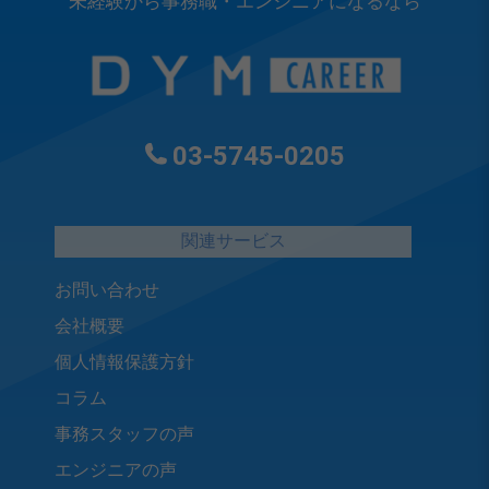
未経験から事務職・エンジニアになるなら
03-5745-0205
関連サービス
お問い合わせ
会社概要
個人情報保護方針
コラム
事務スタッフの声
エンジニアの声