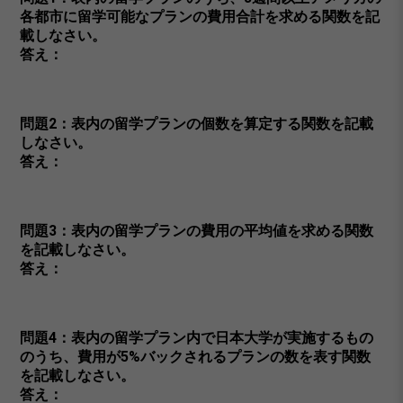
各都市に留学可能なプランの費用合計を求める関数を記
載しなさい。
答え：
問題2：表内の留学プランの個数を算定する関数を記載
しなさい。
答え：
問題3：表内の留学プランの費用の平均値を求める関数
を記載しなさい。
答え：
問題4：表内の留学プラン内で日本大学が実施するもの
のうち、費用が5%バックされるプランの数を表す関数
を記載しなさい。
答え：