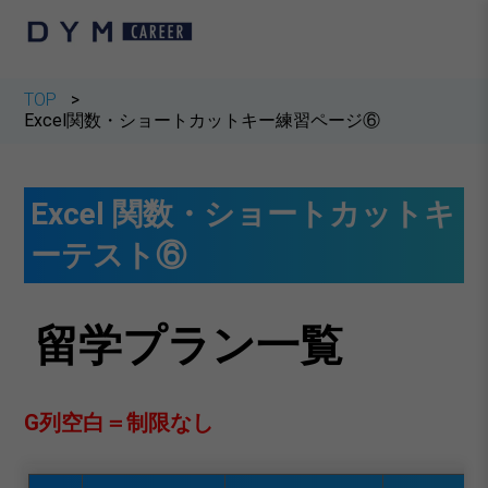
TOP
Excel関数・ショートカットキー練習ページ⑥
Excel 関数・ショートカットキ
ーテスト⑥
留学プラン一覧
G列空白＝制限なし