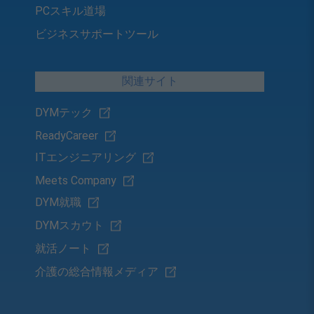
PCスキル道場
ビジネスサポートツール
関連サイト
DYMテック
ReadyCareer
ITエンジニアリング
Meets Company
DYM就職
DYMスカウト
就活ノート
介護の総合情報メディア