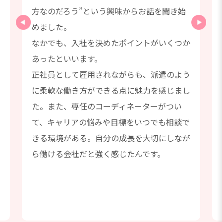
た
方なのだろう”という興味からお話を聞き始
めました。
なかでも、入社を決めたポイントがいくつか
あったといいます。
正社員として雇用されながらも、派遣のよう
っ
に柔軟な働き方ができる点に魅力を感じまし
た。また、専任のコーディネーターがつい
て、キャリアの悩みや目標をいつでも相談で
きる環境がある。自分の成長を大切にしなが
ら働ける会社だと強く感じたんです。