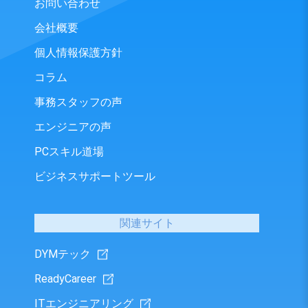
お問い合わせ
会社概要
個人情報保護方針
コラム
事務スタッフの声
エンジニアの声
PCスキル道場
ビジネスサポートツール
関連サイト
DYMテック
ReadyCareer
ITエンジニアリング