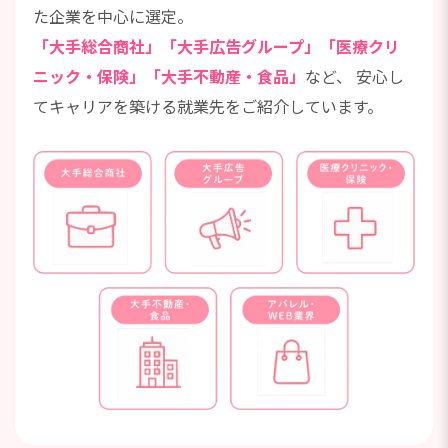
た企業を中心に選定。
「大手総合商社」「大手広告グループ」「医療クリ
ニック・保険」「大手不動産・食品」
など、
安心し
てキャリアを築ける就業先をご紹介しています。