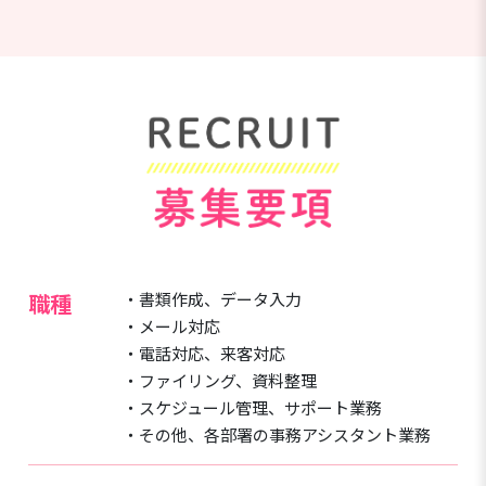
職種
・書類作成、データ入力
・メール対応
・電話対応、来客対応
・ファイリング、資料整理
・スケジュール管理、サポート業務
・その他、各部署の事務アシスタント業務