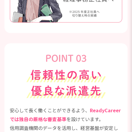
安心して長く働くことができるよう、
ReadyCareer
では独自の厳格な審査基準
を設けています。
信用調査機関のデータを活用し、経営基盤が安定し