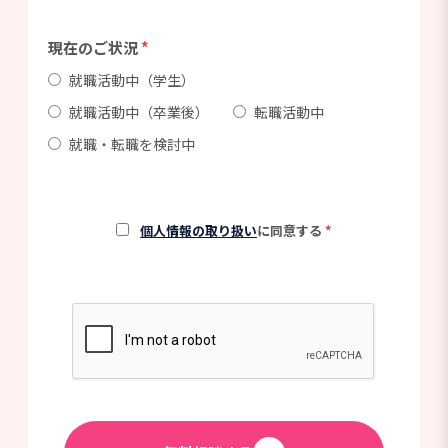
現在のご状況
*
就職活動中（学生）
就職活動中（卒業後）
転職活動中
就職・転職を検討中
個人情報の取り扱い
に同意する
*