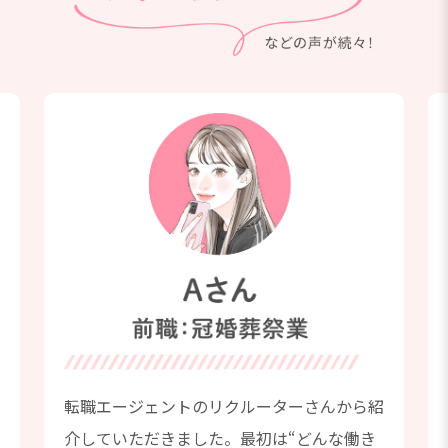
場
転職エージェントのリクルーターさんから紹
介していただきました。最初は“どんな働き