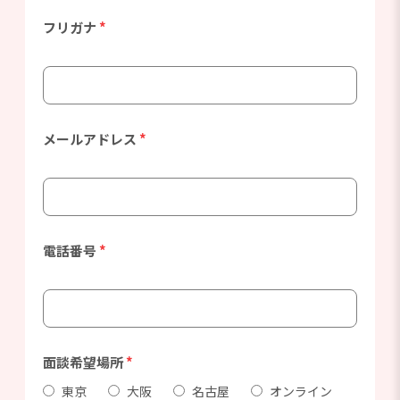
フリガナ
*
メールアドレス
*
電話番号
*
面談希望場所
*
東京
大阪
名古屋
オンライン