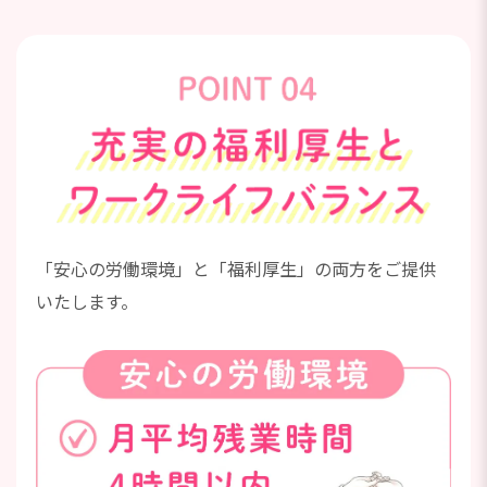
「安心の労働環境」と「福利厚生」の両方をご提供
いたします。