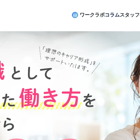
ワークラボ
コラム
スタッフ