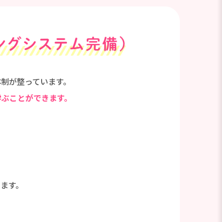
制が整っています。
学ぶことができます。
ます。