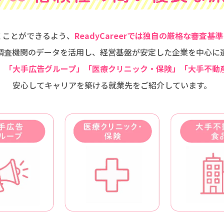
くことができるよう、
ReadyCareerでは独自の厳格な審査基準
調査機関のデータを活用し、経営基盤が安定した企業を中心に
」「大手広告グループ」「医療クリニック・保険」「大手不動
安心してキャリアを築ける就業先をご紹介しています。