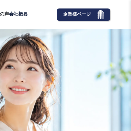
の声
会社概要
企業様ページ