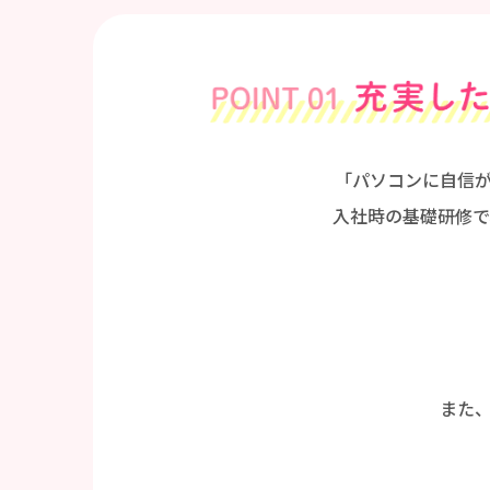
「パソコンに自信
入社時の基礎研修で
また