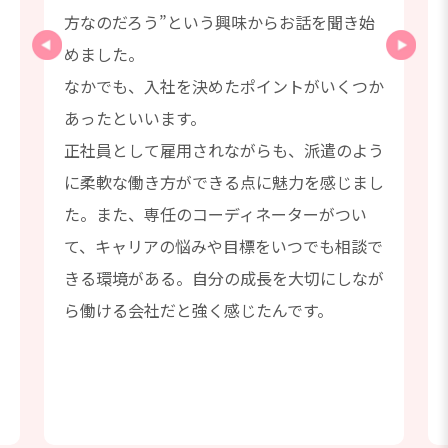
た
方なのだろう”という興味からお話を聞き始
めました。
なかでも、入社を決めたポイントがいくつか
あったといいます。
正社員として雇用されながらも、派遣のよう
っ
に柔軟な働き方ができる点に魅力を感じまし
た。また、専任のコーディネーターがつい
て、キャリアの悩みや目標をいつでも相談で
きる環境がある。自分の成長を大切にしなが
ら働ける会社だと強く感じたんです。