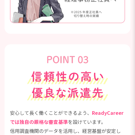
安心して長く働くことができるよう、
ReadyCareer
では独自の厳格な審査基準
を設けています。
信用調査機関のデータを活用し、経営基盤が安定し