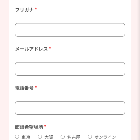
フリガナ
*
メールアドレス
*
電話番号
*
面談希望場所
*
東京
大阪
名古屋
オンライン