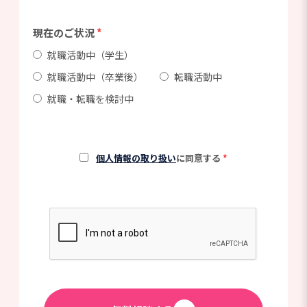
現在のご状況
*
就職活動中（学生）
就職活動中（卒業後）
転職活動中
就職・転職を検討中
個人情報の取り扱い
に同意する
*