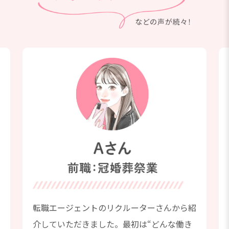
場
転職エージェントのリクルーターさんから紹
介していただきました。最初は“どんな働き