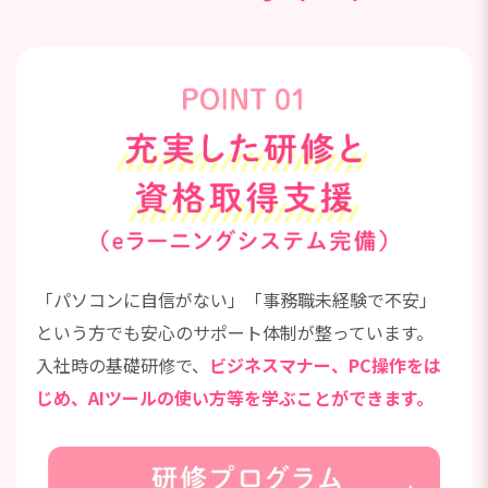
「パソコンに自信がない」「事務職未経験で不安」
という方でも安心のサポート体制が整っています。
入社時の基礎研修で、
ビジネスマナー、PC操作をは
じめ、AIツールの使い方等を学ぶことができます。