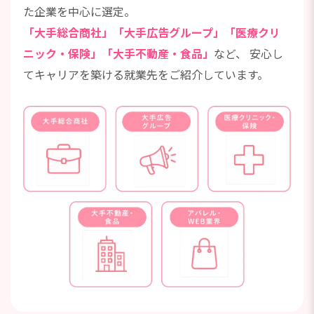
た企業を中心に選定。
「大手総合商社」「大手広告グループ」「医療クリ
ニック・保険」「大手不動産・食品」
など、
安心し
てキャリアを築ける就業先をご紹介しています。