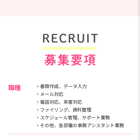
職種
・書類作成、データ入力
・メール対応
・電話対応、来客対応
・ファイリング、資料整理
・スケジュール管理、サポート業務
・その他、各部署の事務アシスタント業務