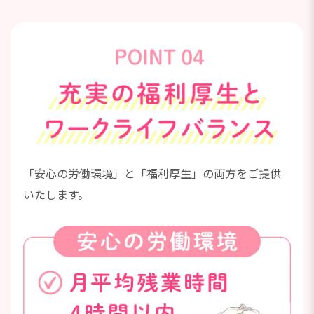
「安心の労働環境」と「福利厚生」の両方をご提供
いたします。