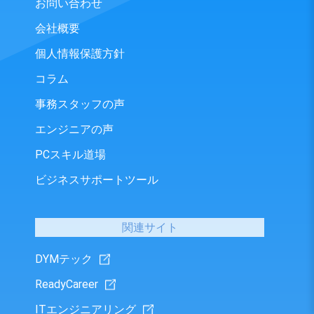
お問い合わせ
会社概要
個人情報保護方針
コラム
事務スタッフの声
エンジニアの声
PCスキル道場
ビジネスサポートツール
関連サイト
DYMテック
ReadyCareer
ITエンジニアリング