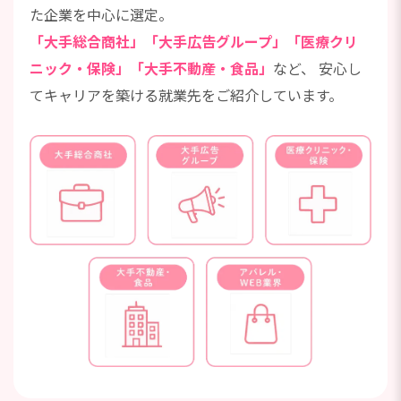
た企業を中心に選定。
「大手総合商社」「大手広告グループ」「医療クリ
ニック・保険」「大手不動産・食品」
など、
安心し
てキャリアを築ける就業先をご紹介しています。