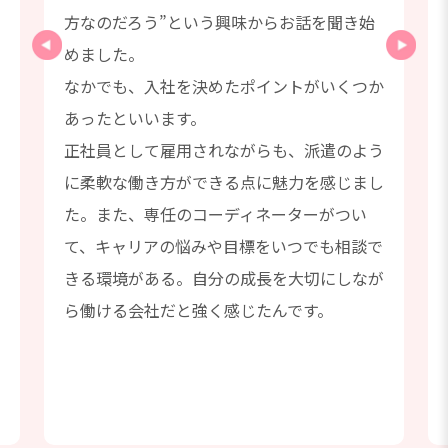
た
方なのだろう”という興味からお話を聞き始
めました。
なかでも、入社を決めたポイントがいくつか
あったといいます。
正社員として雇用されながらも、派遣のよう
っ
に柔軟な働き方ができる点に魅力を感じまし
た。また、専任のコーディネーターがつい
て、キャリアの悩みや目標をいつでも相談で
きる環境がある。自分の成長を大切にしなが
ら働ける会社だと強く感じたんです。