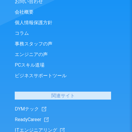
お問い合わせ
会社概要
個人情報保護方針
コラム
事務スタッフの声
エンジニアの声
PCスキル道場
ビジネスサポートツール
関連サイト
DYMテック
ReadyCareer
ITエンジニアリング