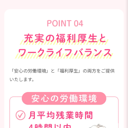
「安心の労働環境」と「福利厚生」の両方をご提供
いたします。