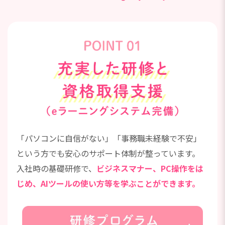
「パソコンに自信がない」「事務職未経験で不安」
という方でも安心のサポート体制が整っています。
入社時の基礎研修で、
ビジネスマナー、PC操作をは
じめ、AIツールの使い方等を学ぶことができます。