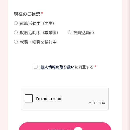
現在のご状況
*
就職活動中（学生）
就職活動中（卒業後）
転職活動中
就職・転職を検討中
個人情報の取り扱い
に同意する
*