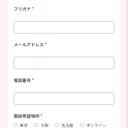
フリガナ
*
メールアドレス
*
電話番号
*
面談希望場所
*
東京
大阪
名古屋
オンライン