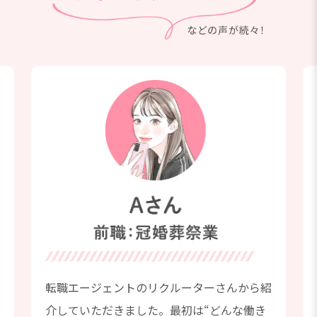
場
転職エージェントのリクルーターさんから紹
介していただきました。最初は“どんな働き