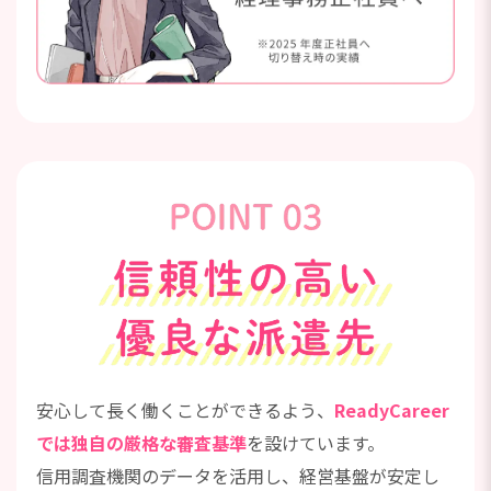
安心して長く働くことができるよう、
ReadyCareer
では独自の厳格な審査基準
を設けています。
信用調査機関のデータを活用し、経営基盤が安定し