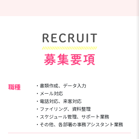
職種
・書類作成、データ入力
・メール対応
・電話対応、来客対応
・ファイリング、資料整理
・スケジュール管理、サポート業務
・その他、各部署の事務アシスタント業務