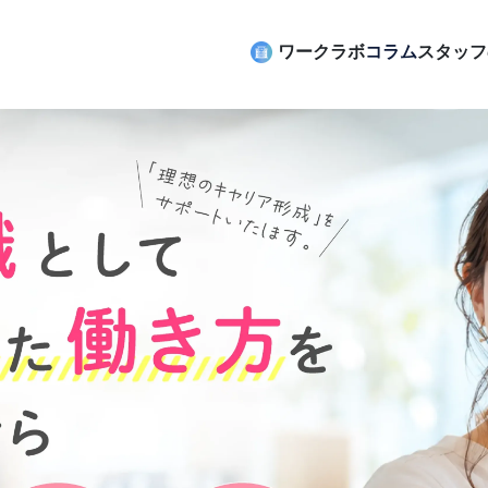
ワークラボ
コラム
スタッフ