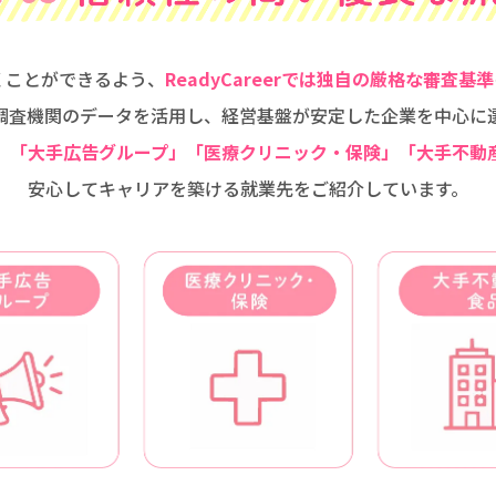
くことができるよう、
ReadyCareerでは独自の厳格な審査基準
調査機関のデータを活用し、経営基盤が安定した企業を中心に
」「大手広告グループ」「医療クリニック・保険」「大手不動
安心してキャリアを築ける就業先をご紹介しています。