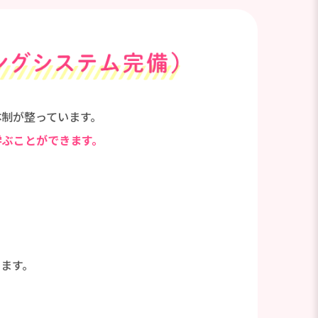
制が整っています。
学ぶことができます。
ます。