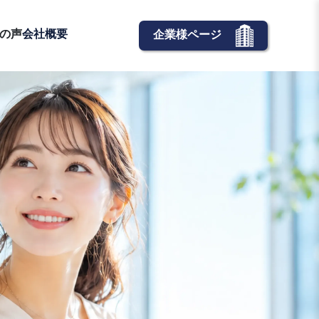
の声
会社概要
企業様ページ