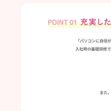
「パソコンに自信
入社時の基礎研修で
また