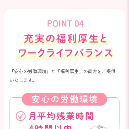
「安心の労働環境」と「福利厚生」の両方をご提供
いたします。