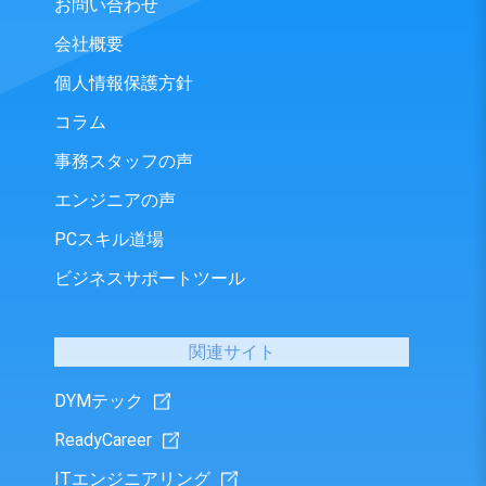
お問い合わせ
会社概要
個人情報保護方針
コラム
事務スタッフの声
エンジニアの声
PCスキル道場
ビジネスサポートツール
関連サイト
DYMテック
ReadyCareer
ITエンジニアリング