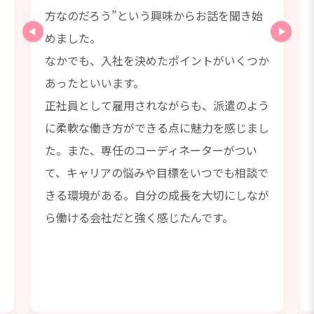
た
方なのだろう”という興味からお話を聞き始
めました。
なかでも、入社を決めたポイントがいくつか
あったといいます。
正社員として雇用されながらも、派遣のよう
っ
に柔軟な働き方ができる点に魅力を感じまし
た。また、専任のコーディネーターがつい
て、キャリアの悩みや目標をいつでも相談で
きる環境がある。自分の成長を大切にしなが
ら働ける会社だと強く感じたんです。