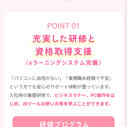
「パソコンに自信がない」「事務職未経験で不安」
という方でも安心のサポート体制が整っています。
入社時の基礎研修で、
ビジネスマナー、PC操作をは
じめ、AIツールの使い方等を学ぶことができます。