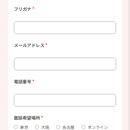
フリガナ
*
メールアドレス
*
電話番号
*
面談希望場所
*
東京
大阪
名古屋
オンライン