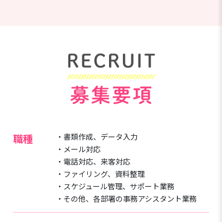
職種
・書類作成、データ入力
・メール対応
・電話対応、来客対応
・ファイリング、資料整理
・スケジュール管理、サポート業務
・その他、各部署の事務アシスタント業務