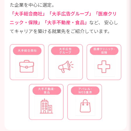
た企業を中心に選定。
「大手総合商社」「大手広告グループ」「医療クリ
ニック・保険」「大手不動産・食品」
など、
安心し
てキャリアを築ける就業先をご紹介しています。