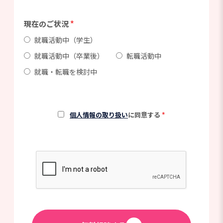
現在のご状況
*
就職活動中（学生）
就職活動中（卒業後）
転職活動中
就職・転職を検討中
個人情報の取り扱い
に同意する
*