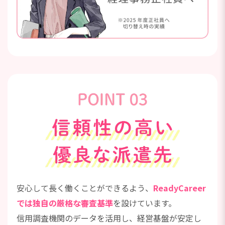
安心して長く働くことができるよう、
ReadyCareer
では独自の厳格な審査基準
を設けています。
信用調査機関のデータを活用し、経営基盤が安定し