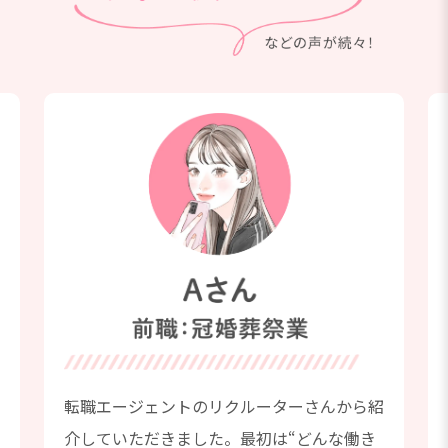
場
転職エージェントのリクルーターさんから紹
介していただきました。最初は“どんな働き