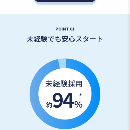
POINT 01
未経験でも安心スタート