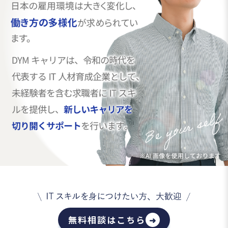
無料相談はこちら
➜