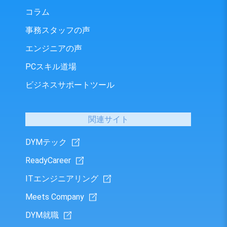
コラム
事務スタッフの声
エンジニアの声
PCスキル道場
ビジネスサポートツール
関連サイト
DYMテック
ReadyCareer
ITエンジニアリング
Meets Company
DYM就職