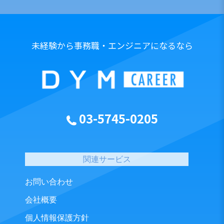
未経験から事務職・エンジニアになるなら
03-5745-0205
関連サービス
お問い合わせ
会社概要
個人情報保護方針