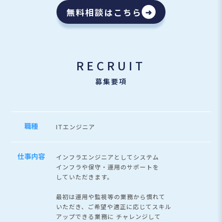
無料相談はこちら
➜
RECRUIT
募集要項
職種
ITエンジニア
仕事内容
インフラエンジニアとしてシステム
インフラや保守・運用のサポートを
していただきます。
最初は運用や監視等の業務から慣れて
いただき、ご希望や適正に応じてスキル
アップできる業務に
チャレンジして