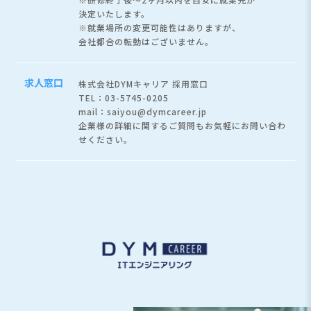
決定いたします。
※就業場所の変更可能性はありますが、
会社都合の転勤はございません。
求人窓口
株式会社DYMキャリア 採用窓口
TEL：03-5745-0205
mail：saiyou@dymcareer.jp
企業様の詳細に関するご質問もお気軽にお問い合わ
せください。