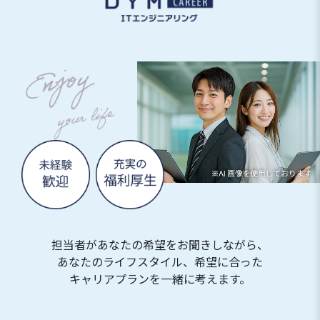
担当者があなたの希望をお聞きしながら、
あなたのライフスタイル、希望に合った
キャリアプランを一緒に考えます。