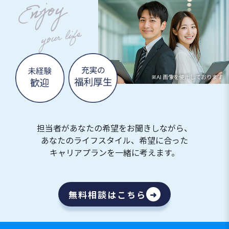
担当者があなたの希望をお聞きしながら、
あなたのライフスタイル、希望に合った
キャリアプランを一緒に考えます。
無料相談はこちら
➜