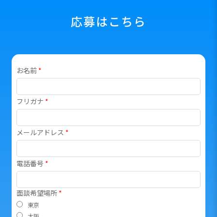
応募はこちら
お名前
*
フリガナ
*
メールアドレス
*
電話番号
*
面談希望場所
*
東京
大阪