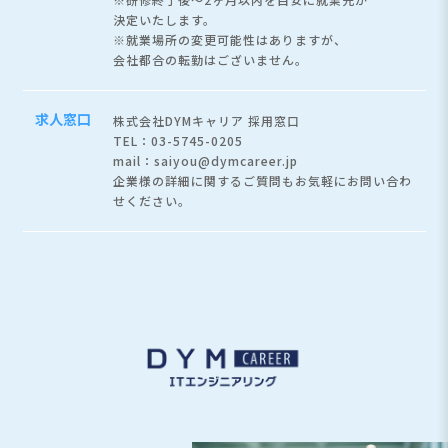
決定いたします。
※就業場所の変更可能性はありますが、
会社都合の転勤はございません。
求人窓口
株式会社DYMキャリア 採用窓口
TEL：03-5745-0205
mail：saiyou@dymcareer.jp
企業様の詳細に関するご質問もお気軽にお問い合わ
せください。