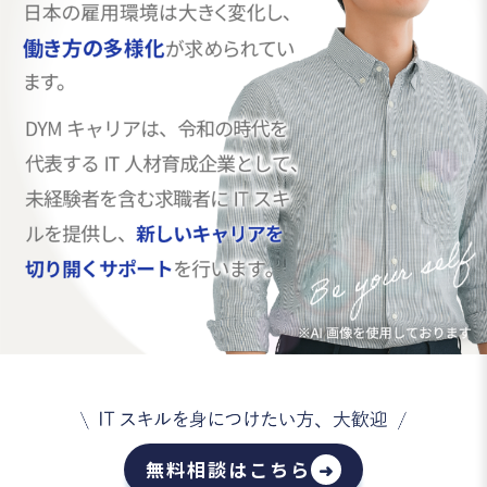
無料相談はこちら
➜