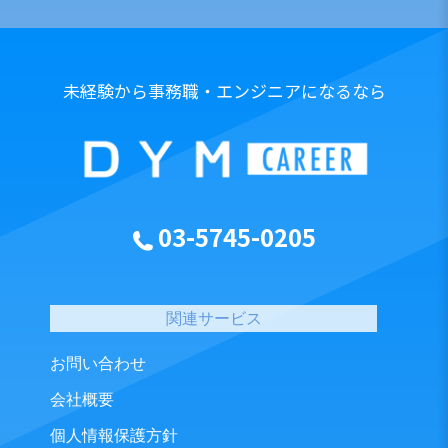
未経験から事務職・エンジニアになるなら
03-5745-0205
関連サービス
お問い合わせ
会社概要
個人情報保護方針