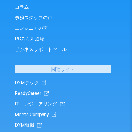
コラム
事務スタッフの声
エンジニアの声
PCスキル道場
ビジネスサポートツール
関連サイト
DYMテック
ReadyCareer
ITエンジニアリング
Meets Company
DYM就職