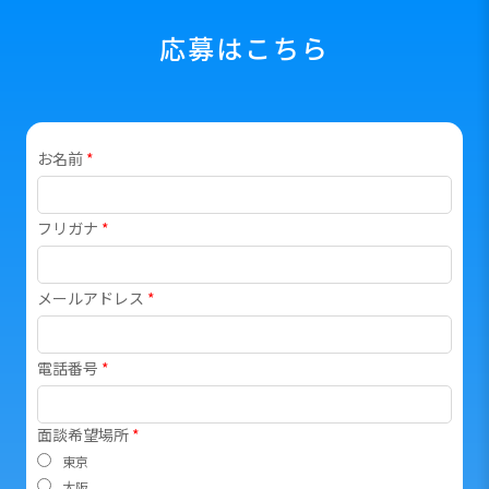
応募はこちら
お名前
*
フリガナ
*
メールアドレス
*
電話番号
*
面談希望場所
*
東京
大阪