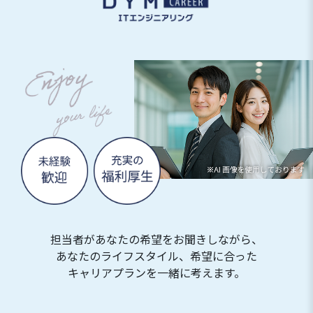
担当者があなたの希望をお聞きしながら、
あなたのライフスタイル、希望に合った
キャリアプランを一緒に考えます。