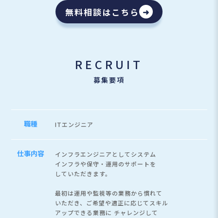
無料相談はこちら
➜
RECRUIT
募集要項
職種
ITエンジニア
仕事内容
インフラエンジニアとしてシステム
インフラや保守・運用のサポートを
していただきます。
最初は運用や監視等の業務から慣れて
いただき、ご希望や適正に応じてスキル
アップできる業務に
チャレンジして