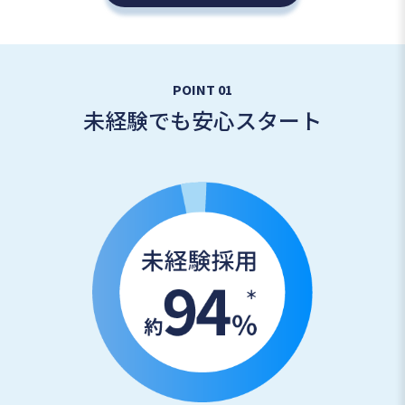
POINT 01
未経験でも安心スタート