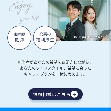
担当者があなたの希望をお聞きしながら、
あなたのライフスタイル、希望に合った
キャリアプランを一緒に考えます。
無料相談はこちら
➜