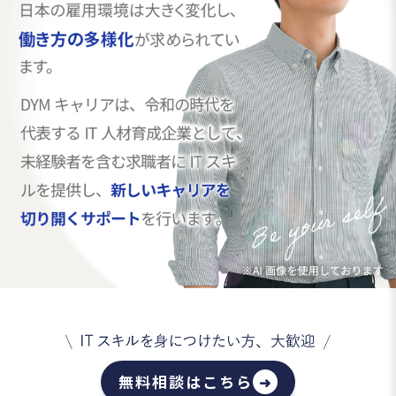
無料相談はこちら
➜