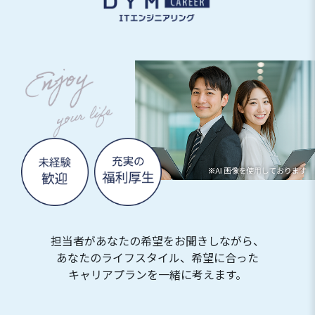
担当者があなたの希望をお聞きしながら、
あなたのライフスタイル、希望に合った
キャリアプランを一緒に考えます。