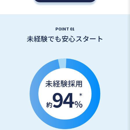
POINT 01
未経験でも安心スタート