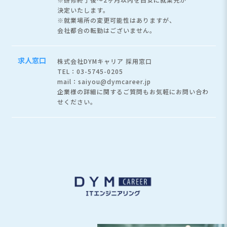
決定いたします。
※就業場所の変更可能性はありますが、
会社都合の転勤はございません。
求人窓口
株式会社DYMキャリア 採用窓口
TEL：03-5745-0205
mail：saiyou@dymcareer.jp
企業様の詳細に関するご質問もお気軽にお問い合わ
せください。