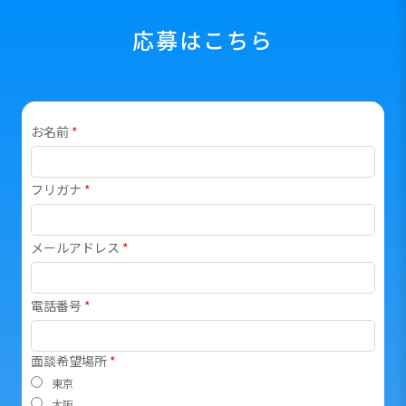
応募はこちら
お名前
*
フリガナ
*
メールアドレス
*
電話番号
*
面談希望場所
*
東京
大阪