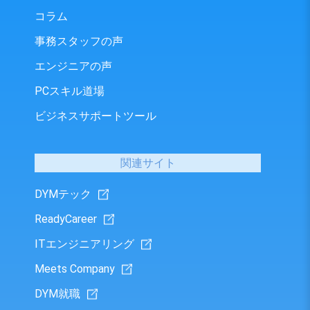
コラム
事務スタッフの声
エンジニアの声
PCスキル道場
ビジネスサポートツール
関連サイト
DYMテック
ReadyCareer
ITエンジニアリング
Meets Company
DYM就職