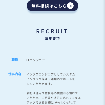
無料相談はこちら
➜
RECRUIT
募集要項
職種
ITエンジニア
仕事内容
インフラエンジニアとしてシステム
インフラや保守・運用のサポートを
していただきます。
最初は運用や監視等の業務から慣れて
いただき、ご希望や適正に応じてスキル
アップできる業務に
チャレンジして