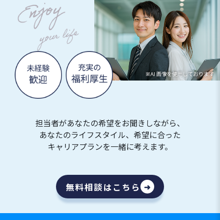
担当者があなたの希望をお聞きしながら、
あなたのライフスタイル、希望に合った
キャリアプランを一緒に考えます。
無料相談はこちら
➜