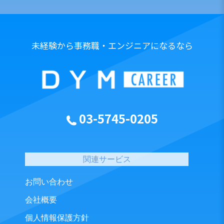
未経験から事務職・エンジニアになるなら
03-5745-0205
関連サービス
お問い合わせ
会社概要
個人情報保護方針