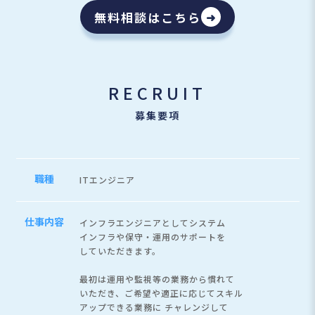
無料相談はこちら
➜
RECRUIT
募集要項
職種
ITエンジニア
仕事内容
インフラエンジニアとしてシステム
インフラや保守・運用のサポートを
していただきます。
最初は運用や監視等の業務から慣れて
いただき、ご希望や適正に応じてスキル
アップできる業務に
チャレンジして