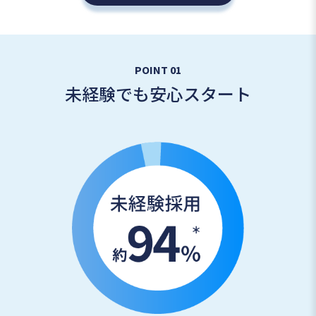
POINT 01
未経験でも安心スタート