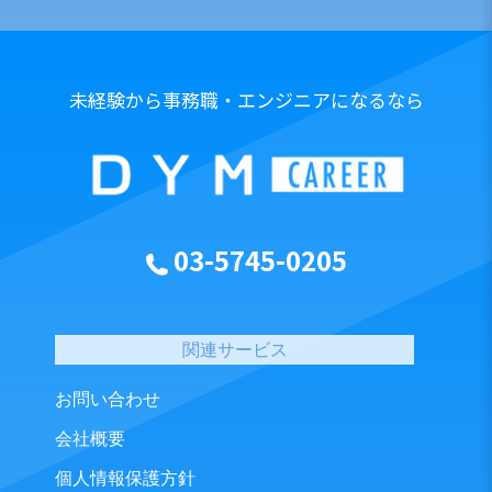
未経験から事務職・エンジニアになるなら
03-5745-0205
関連サービス
お問い合わせ
会社概要
個人情報保護方針