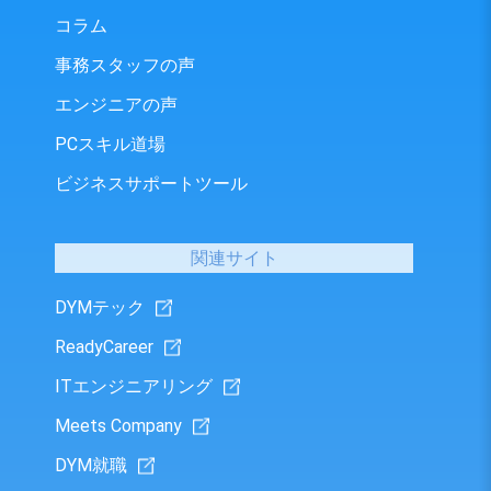
コラム
事務スタッフの声
エンジニアの声
PCスキル道場
ビジネスサポートツール
関連サイト
DYMテック
ReadyCareer
ITエンジニアリング
Meets Company
DYM就職