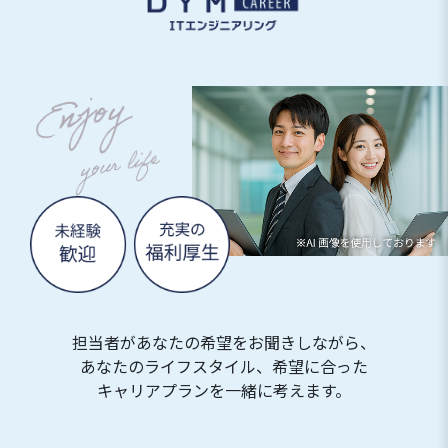
担当者があなたの希望をお聞きしながら、
あなたのライフスタイル、希望に合った
キャリアプランを一緒に考えます。