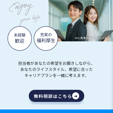
担当者があなたの希望をお聞きしながら、
あなたのライフスタイル、希望に合った
キャリアプランを一緒に考えます。
無料相談はこちら
➜