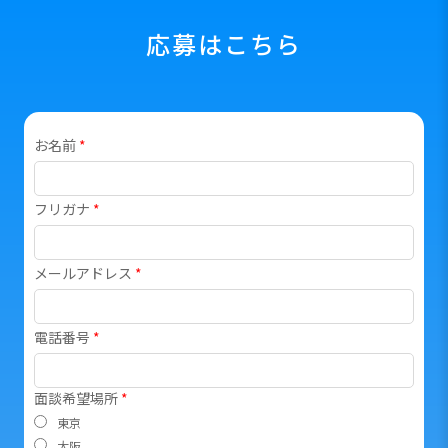
応募はこちら
お名前
*
フリガナ
*
メールアドレス
*
電話番号
*
面談希望場所
*
東京
大阪