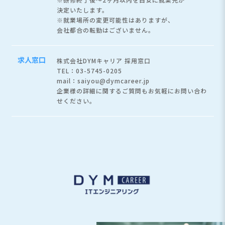
決定いたします。
※就業場所の変更可能性はありますが、
会社都合の転勤はございません。
求人窓口
株式会社DYMキャリア 採用窓口
TEL：03-5745-0205
mail：saiyou@dymcareer.jp
企業様の詳細に関するご質問もお気軽にお問い合わ
せください。