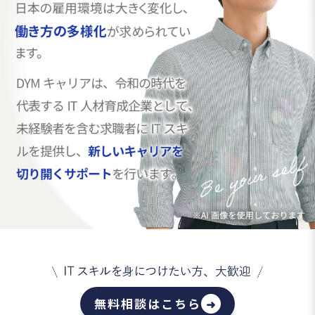
無料相談はこちら
➜