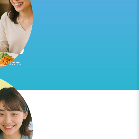
しております。