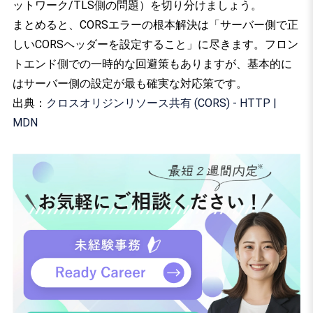
ットワーク/TLS側の問題）を切り分けましょう。
まとめると、CORSエラーの根本解決は「サーバー側で正
しいCORSヘッダーを設定すること」に尽きます。フロン
トエンド側での一時的な回避策もありますが、基本的に
はサーバー側の設定が最も確実な対応策です。
出典：
クロスオリジンリソース共有 (CORS) - HTTP |
MDN