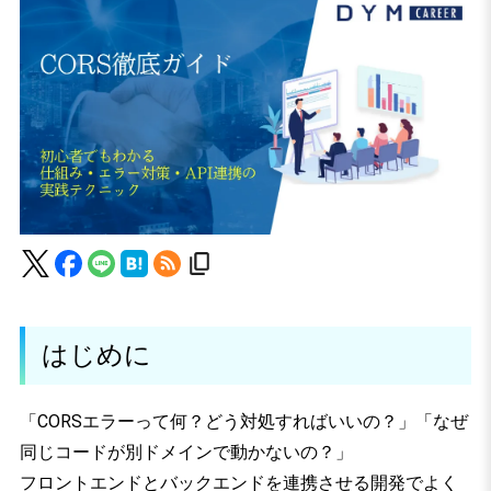
はじめに
「CORSエラーって何？どう対処すればいいの？」「なぜ
同じコードが別ドメインで動かないの？」
フロントエンドとバックエンドを連携させる開発でよく