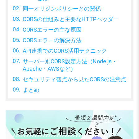
同一オリジンポリシーとの関係
CORSの仕組みと主要なHTTPヘッダー
CORSエラーの主な原因
CORSエラーの解決方法
API連携でのCORS活用テクニック
サーバー別CORS設定方法（Node.js・
Apache・AWSなど）
セキュリティ観点から見たCORSの注意点
まとめ