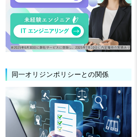
同一オリジンポリシーとの関係