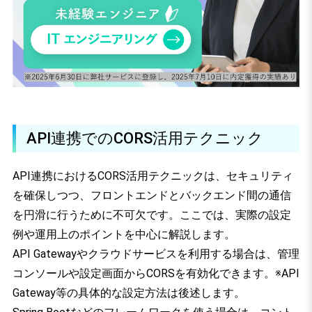
API連携でのCORS活用テクニック
API連携におけるCORS活用テクニックは、セキュリティ
を確保しつつ、フロントエンドとバックエンド間の通信
を円滑に行うために不可欠です。ここでは、実際の設定
例や運用上のポイントを中心に解説します。
API Gatewayやクラウドサービスを利用する場合は、管理
コンソールや設定画面からCORSを有効化できます。※API
Gateway等の具体的な設定方法は後述します。