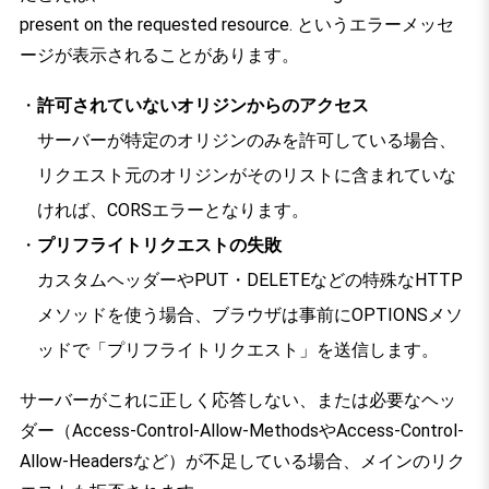
present on the requested resource. というエラーメッセ
ージが表示されることがあります。
許可されていないオリジンからのアクセス
サーバーが特定のオリジンのみを許可している場合、
リクエスト元のオリジンがそのリストに含まれていな
ければ、CORSエラーとなります。
プリフライトリクエストの失敗
カスタムヘッダーやPUT・DELETEなどの特殊なHTTP
メソッドを使う場合、ブラウザは事前にOPTIONSメソ
ッドで「プリフライトリクエスト」を送信します。
サーバーがこれに正しく応答しない、または必要なヘッ
ダー（Access-Control-Allow-MethodsやAccess-Control-
Allow-Headersなど）が不足している場合、メインのリク