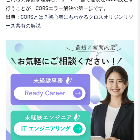
行うことが、CORSエラー解決の第一歩です。
出典：
CORSとは？初心者にもわかるクロスオリジンリソ
ース共有の解説