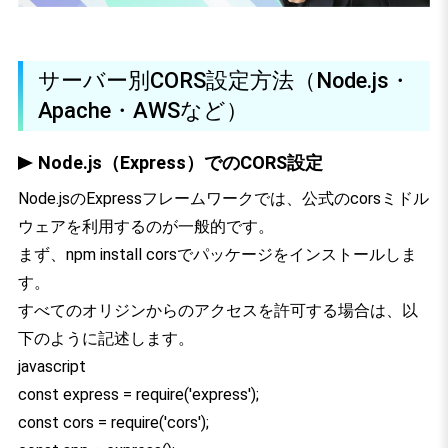
サーバー別CORS設定方法（Node.js・
Apache・AWSなど）
Node.js（Express）でのCORS設定
Node.jsのExpressフレームワークでは、公式のcorsミドル
ウェアを利用するのが一般的です。
まず、npm install corsでパッケージをインストールしま
す。
すべてのオリジンからのアクセスを許可する場合は、以
下のように記述します。
javascript
const express = require('express');
const cors = require('cors');