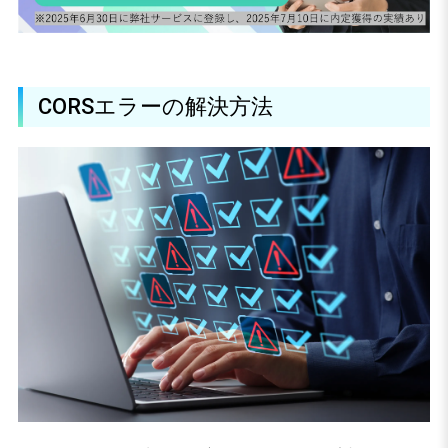
CORSエラーの解決方法