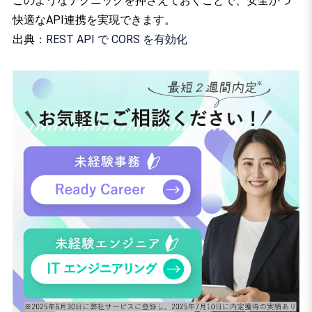
このようなテクニックを押さえておくことで、安全かつ
快適なAPI連携を実現できます。
出典：
REST API で CORS を有効化