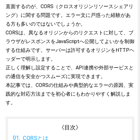
直面するのが、CORS（クロスオリジンリソースシェアリ
ング）に関する問題です。エラー文に戸惑った経験があ
る方も多いのではないでしょうか。
CORSは、異なるオリジンからのリクエストに対して、ブ
ラウザがレスポンスをJavaScriptへ公開してよいかを制御
する仕組みです。サーバーは許可するオリジンをHTTPヘ
ッダーで明示します。
正しく理解し設定することで、API連携や外部サービスと
の通信を安全かつスムーズに実現できます。
本記事では、CORSの仕組みや典型的なエラーの原因、実
践的な対応方法までを初心者にもわかりやすく解説しま
す。
《目次》
CORSとは