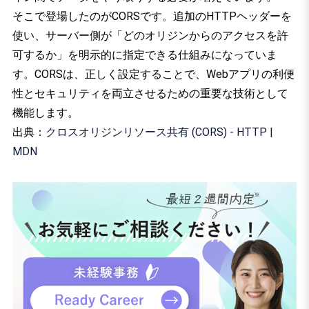
そこで登場したのがCORSです。追加のHTTPヘッダーを
使い、サーバー側が「どのオリジンからのアクセスを許
可するか」を明示的に指定できる仕組みになっていま
す。CORSは、正しく設定することで、Webアプリの利便
性とセキュリティを両立させるための重要な技術として
機能します。
出典：
クロスオリジンリソース共有 (CORS) - HTTP |
MDN