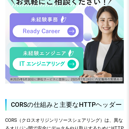
CORSの仕組みと主要なHTTPヘッダー
CORS（クロスオリジンリソースシェアリング）は、異な
るオリジン間で安全にデータをやり取りするためにHTTP