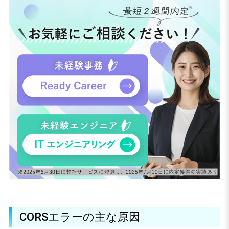
CORSエラーの主な原因