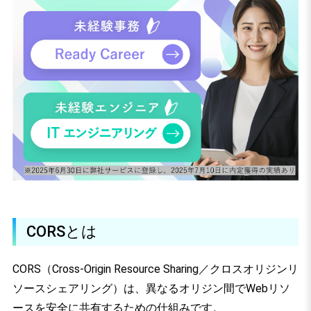
CORSとは
CORS（Cross-Origin Resource Sharing／クロスオリジンリ
ソースシェアリング）は、異なるオリジン間でWebリソ
ースを安全に共有するための仕組みです。