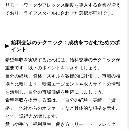
リモートワークやフレックス制度を導入する企業が増え
ており、ライフスタイルに合わせた選択が可能です。
給料交渉のテクニック：成功をつかむためのポ
イント
希望年収を実現するためには、給料交渉のテクニックが
重要です。以下のポイントを押さえましょう。
自分の経験、資格、スキルを客観的に評価し、市場の相
場と比較します。転職エージェントや求人サイトの情報
を活用し、自分の市場価値を明確にしましょう。
希望年収を提示する際は、「自分の経験・実績」「資
格」「他社からのオファー」など具体的な根拠を示すこ
とで、説得力が増します。
賞与や手当、福利厚生、働き方（リモート・フレック