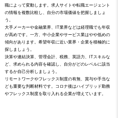
職によって変動します。求人サイトや転職エージェント
の情報を複数比較し、自分の市場価値を把握しましょ
う。
大手メーカーや金融業界、IT業界などは経理職でも年収
が高めです。一方、中小企業やサービス業はやや低めの
傾向があります。希望年収に近い業界・企業を積極的に
探しましょう。
決算や連結決算、管理会計、税務、英語力、ITスキルな
ど、求められる内容を確認し、自分がどのレベルに該当
するか自己分析しましょう。
リモートワークやフレックス制度の有無、賞与や手当な
ども重要な判断材料です。コロナ後はハイブリッド勤務
やフレックス制度を取り入れる企業が増えています。