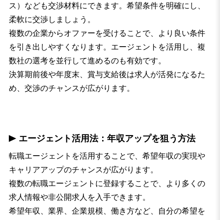
ス）なども交渉材料にできます。希望条件を明確にし、
柔軟に交渉しましょう。
複数の企業からオファーを受けることで、より良い条件
を引き出しやすくなります。エージェントを活用し、複
数社の選考を並行して進めるのも有効です。
決算期前後や年度末、賞与支給後は求人が活発になるた
め、交渉のチャンスが広がります。
エージェント活用法：年収アップを狙う方法
転職エージェントを活用することで、希望年収の実現や
キャリアアップのチャンスが広がります。
複数の転職エージェントに登録することで、より多くの
求人情報や非公開求人を入手できます。
希望年収、業界、企業規模、働き方など、自分の希望を