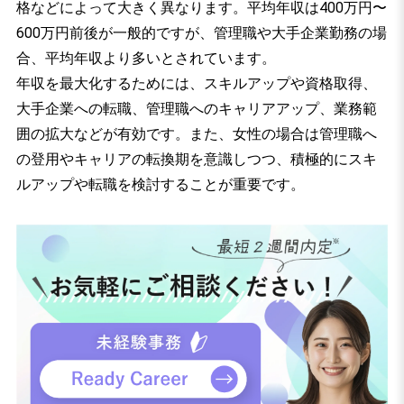
格などによって大きく異なります。平均年収は400万円〜
600万円前後が一般的ですが、管理職や大手企業勤務の場
合、平均年収より多いとされています。
年収を最大化するためには、スキルアップや資格取得、
大手企業への転職、管理職へのキャリアアップ、業務範
囲の拡大などが有効です。また、女性の場合は管理職へ
の登用やキャリアの転換期を意識しつつ、積極的にスキ
ルアップや転職を検討することが重要です。