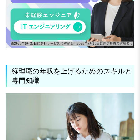
経理職の年収を上げるためのスキルと
専門知識