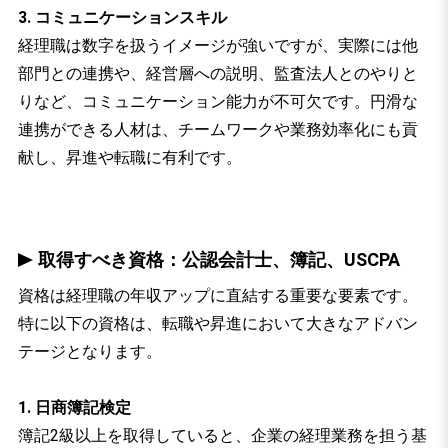
3. コミュニケーションスキル
経理職は数字を扱うイメージが強いですが、実際には他
部門との連携や、経営層への説明、監査法人とのやりと
りなど、コミュニケーション能力が不可欠です。円滑な
連携ができる人材は、チームワークや業務効率化にも貢
献し、昇進や転職に有利です。
取得すべき資格：公認会計士、簿記、USCPA
資格は経理職の年収アップに直結する重要な要素です。
特に以下の資格は、転職や昇進において大きなアドバン
テージとなります。
1. 日商簿記検定
簿記2級以上を取得していると、企業の経理業務を担う基