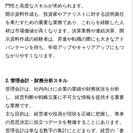
門性と高度なスキルが求められます。
開示資料作成も、投資家やアナリストに対する説明責任
を果たすための重要な業務であり、これらを経験した人
材は市場価値が高くなります。決算業務や連結決算、開
示資料作成の経験者は、昇進や転職の際にも大きなアド
バンテージを持ち、年収アップやキャリアアップにもつ
ながりやすくなります。
2. 管理会計・財務分析スキル
管理会計は、社内向けに企業の業績や財務状況を分析
し、経営判断や戦略立案に不可欠な情報を提供する重要
な業務です。
主な目的は、経営者や役員が現状を正確に把握し、将来
の意思決定に役立つデータを整備することにあります。
管理会計は単なる数字の集計にとどまらず、経営の「参