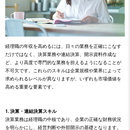
経理職の年収を高めるには、日々の業務を正確にこなす
だけではなく、決算業務や連結決算、開示資料作成な
ど、より高度で専門的な業務を担えるようになることが
不可欠です。これらのスキルは企業規模や業界によって
求められるレベルが異なりますが、いずれも市場価値を
高める重要な要素です。
1. 決算・連結決算スキル
決算業務は経理職の中核であり、企業の正確な財務状況
を明らかにし、経営判断や外部開示の基礎となります。