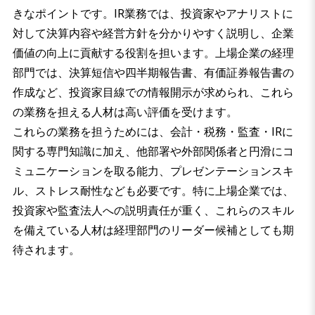
きなポイントです。IR業務では、投資家やアナリストに
対して決算内容や経営方針を分かりやすく説明し、企業
価値の向上に貢献する役割を担います。上場企業の経理
部門では、決算短信や四半期報告書、有価証券報告書の
作成など、投資家目線での情報開示が求められ、これら
の業務を担える人材は高い評価を受けます。
これらの業務を担うためには、会計・税務・監査・IRに
関する専門知識に加え、他部署や外部関係者と円滑にコ
ミュニケーションを取る能力、プレゼンテーションスキ
ル、ストレス耐性なども必要です。特に上場企業では、
投資家や監査法人への説明責任が重く、これらのスキル
を備えている人材は経理部門のリーダー候補としても期
待されます。