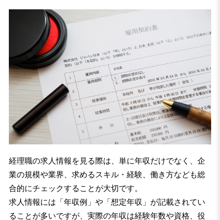
経理職の求人情報を見る際は、単に年収だけでなく、企
業の規模や業界、求めるスキル・経験、働き方なども総
合的にチェックすることが大切です。
求人情報には「年収例」や「想定年収」が記載されてい
ることが多いですが、実際の年収は経験年数や資格、役