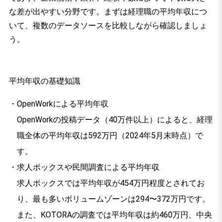
な差が出やすい分野です。まずは経理職の平均年収につ
いて、複数のデータソースを比較しながら確認しましょ
う。
平均年収の基礎知識
OpenWorkによる平均年収
OpenWorkの投稿データ（40万件以上）によると、経理
職全体の平均年収は592万円（2024年5月末時点）で
す。
求人ボックスや民間調査による平均年収
求人ボックスでは平均年収が454万円程度とされてお
り、最も多いボリュームゾーンは294〜372万円です。
また、KOTORAの調査では平均年収は約460万円、中央