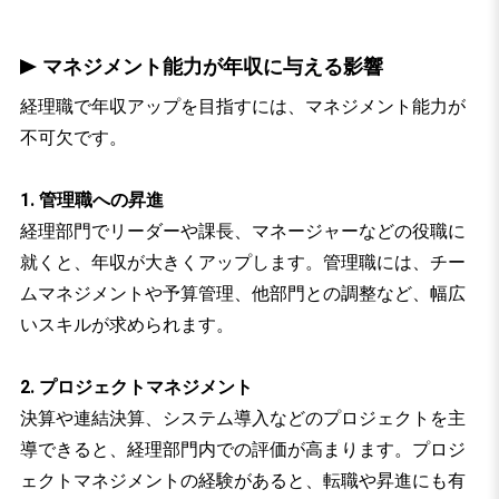
マネジメント能力が年収に与える影響
経理職で年収アップを目指すには、マネジメント能力が
不可欠です。
1. 管理職への昇進
経理部門でリーダーや課長、マネージャーなどの役職に
就くと、年収が大きくアップします。管理職には、チー
ムマネジメントや予算管理、他部門との調整など、幅広
いスキルが求められます。
2. プロジェクトマネジメント
決算や連結決算、システム導入などのプロジェクトを主
導できると、経理部門内での評価が高まります。プロジ
ェクトマネジメントの経験があると、転職や昇進にも有