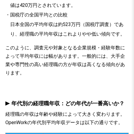
値は420万円とされています。
国税庁の全国平均との比較
日本全国の平均年収は約523万円（国税庁調査）であ
り、経理職の平均年収はこれよりやや低い傾向です。
このように、調査元や対象となる企業規模・経験年数に
よって平均年収には幅があります。一般的には、大手企
業や専門性の高い経理職の方が年収は高くなる傾向があ
ります。
年代別の経理職年収：どの年代が一番高いか？
経理職の年収は年齢や経験によって大きく変わります。
OpenWorkの年代別平均年収データは以下の通りです。