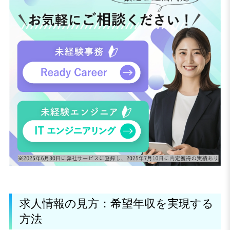
求人情報の見方：希望年収を実現する
方法