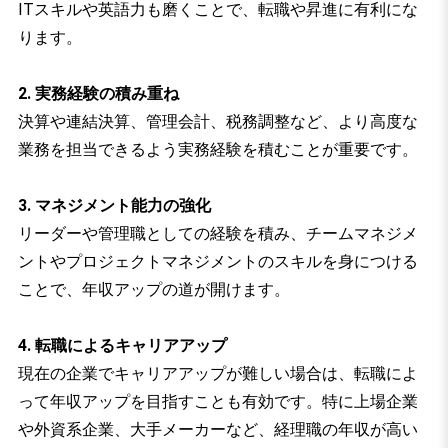
ITスキルや英語力も磨くことで、転職や昇進に有利にな
ります。
2. 実務経験の積み重ね
決算や連結決算、管理会計、税務調整など、より高度な
業務を担当できるよう実務経験を積むことが重要です。
3. マネジメント能力の強化
リーダーや管理職としての経験を積み、チームマネジメ
ントやプロジェクトマネジメントのスキルを身につける
ことで、年収アップの道が開けます。
4. 転職によるキャリアアップ
現在の企業でキャリアアップが難しい場合は、転職によ
って年収アップを目指すことも有効です。特に上場企業
や外資系企業、大手メーカーなど、経理職の年収が高い