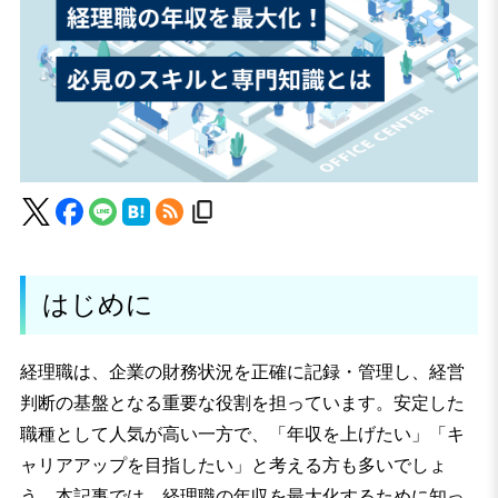
はじめに
経理職は、企業の財務状況を正確に記録・管理し、経営
判断の基盤となる重要な役割を担っています。安定した
職種として人気が高い一方で、「年収を上げたい」「キ
ャリアアップを目指したい」と考える方も多いでしょ
う。本記事では、経理職の年収を最大化するために知っ