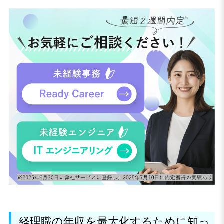
経理職の年収を最大化するために知っ