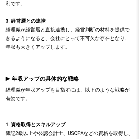
利です。
3. 経営層との連携
経理職が経営層と直接連携し、経営判断の材料を提供で
きるようになると、会社にとって不可欠な存在となり、
年収も大きくアップします。
年収アップの具体的な戦略
経理職が年収アップを目指すには、以下のような戦略が
有効です。
1. 資格取得とスキルアップ
簿記2級以上や公認会計士、USCPAなどの資格を取得し、