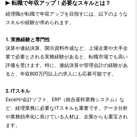
転職で年収アップ！必要なスキルとは？
経理職が転職で年収アップを目指すには、以下のような
スキルや経験が求められます。
1. 実務経験と専門性
決算や連結決算、開示資料作成など、上場企業や大手企
業で必要とされる実務経験があると、転職市場でも高い
評価を受けます。特に、連結決算や管理会計の経験があ
ると、年収800万円以上の求人にも応募可能です。
2. ITスキル
Excelや会計ソフト、ERP（統合基幹業務システム）な
ど、経理業務に必要なITスキルも重要です。データ分析
や業務効率化に長けている人材は、企業からも重宝され
ます。