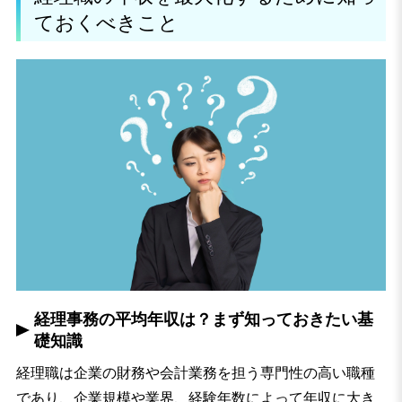
ておくべきこと
経理事務の平均年収は？まず知っておきたい基
礎知識
経理職は企業の財務や会計業務を担う専門性の高い職種
であり、企業規模や業界、経験年数によって年収に大き