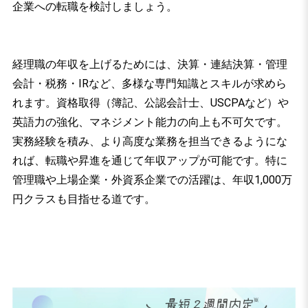
企業への転職を検討しましょう。
経理職の年収を上げるためには、決算・連結決算・管理
会計・税務・IRなど、多様な専門知識とスキルが求めら
れます。資格取得（簿記、公認会計士、USCPAなど）や
英語力の強化、マネジメント能力の向上も不可欠です。
実務経験を積み、より高度な業務を担当できるようにな
れば、転職や昇進を通じて年収アップが可能です。特に
管理職や上場企業・外資系企業での活躍は、年収1,000万
円クラスも目指せる道です。