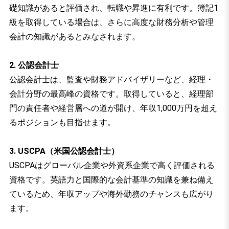
礎知識があると評価され、転職や昇進に有利です。簿記1
級を取得している場合は、さらに高度な財務分析や管理
会計の知識があるとみなされます。
2. 公認会計士
公認会計士は、監査や財務アドバイザリーなど、経理・
会計分野の最高峰の資格です。取得していると、経理部
門の責任者や経営層への道が開け、年収1,000万円を超え
るポジションも目指せます。
3. USCPA（米国公認会計士）
USCPAはグローバル企業や外資系企業で高く評価される
資格です。英語力と国際的な会計基準の知識を兼ね備え
ているため、年収アップや海外勤務のチャンスも広がり
ます。