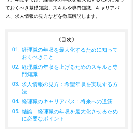
ておくべき基礎知識、スキルや専門知識、キャリアパ
ス、求人情報の見方などを徹底解説します。
《目次》
経理職の年収を最大化するために知って
おくべきこと
経理職の年収を上げるためのスキルと専
門知識
求人情報の見方：希望年収を実現する方
法
経理職のキャリアパス：将来への道筋
結論：経理職の年収を最大化させるため
に必要なポイント