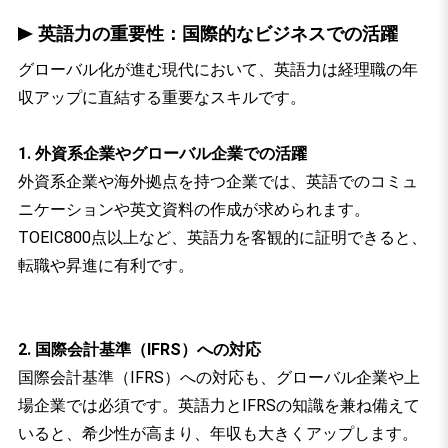
英語力の重要性：国際的なビジネスでの活躍
グローバル化が進む現代において、英語力は経理職の年
収アップに直結する重要なスキルです。
1. 外資系企業やグローバル企業での活躍
外資系企業や海外拠点を持つ企業では、英語でのコミュ
ニケーションや英文資料の作成が求められます。
TOEIC800点以上など、英語力を客観的に証明できると、
転職や昇進に有利です。
2. 国際会計基準（IFRS）への対応
国際会計基準（IFRS）への対応も、グローバル企業や上
場企業では必須です。英語力とIFRSの知識を兼ね備えて
いると、希少性が高まり、年収も大きくアップします。