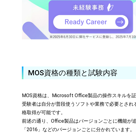
MOS資格の種類と試験内容
MOS資格は、Microsoft Office製品の操
受験者は自分が普段使うソフトや業務で必要とされ
格取得が可能です。
前述の通り、Office製品はバージョンごとに機能が
「2016」などのバージョンごとに分かれています。