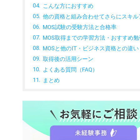
こんな方におすすめ
他の資格と組み合わせてさらにスキル
MOS試験の受験方法と合格率
MOS取得までの学習方法・おすすめ勉
MOSと他のIT・ビジネス資格との違い
取得後の活用シーン
よくある質問（FAQ）
まとめ