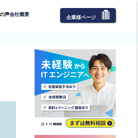
の声
会社概要
企業様ページ