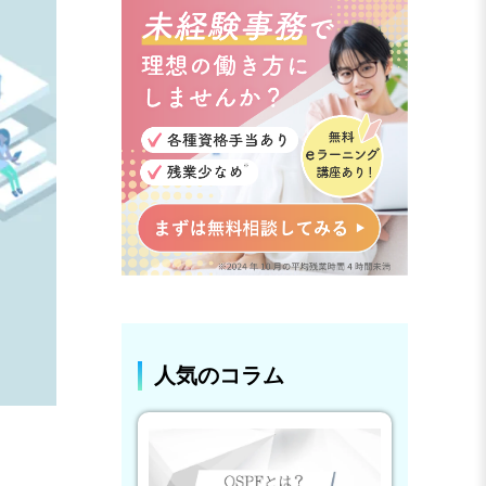
人気のコラム