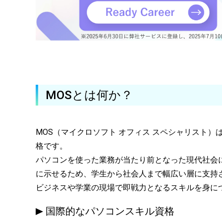
MOSとは何か？
MOS（マイクロソフト オフィス スペシャリスト）は、M
格です。
パソコンを使った業務が当たり前となった現代社会において
に示せるため、学生から社会人まで幅広い層に支持
ビジネスや学業の現場で即戦力となるスキルを身に
国際的なパソコンスキル資格