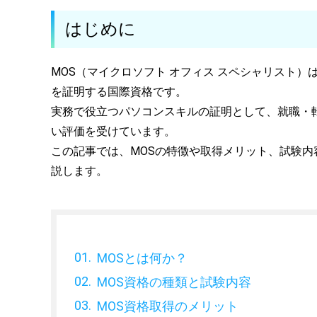
はじめに
MOS（マイクロソフト オフィス スペシャリスト）は、Wordや
を証明する国際資格です。
実務で役立つパソコンスキルの証明として、就職・
い評価を受けています。
この記事では、MOSの特徴や取得メリット、試験
説します。
MOSとは何か？
MOS資格の種類と試験内容
MOS資格取得のメリット